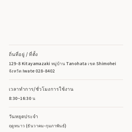
ถิ่นที่อยู่ / ที่ตั้ง
129-8 Kitayamazaki หมู่บ้าน Tanohata เขต Shimohei
จังหวัด Iwate 028-8402
เวลาทำการ/ชั่วโมงการใช้งาน
8:30~16:30 น
วันหยุดประจำ
ฤดูหนาว (ธันวาคม-กุมภาพันธ์)