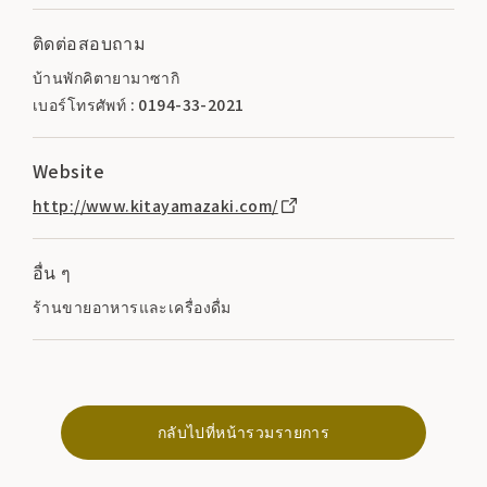
ติดต่อสอบถาม
บ้านพักคิตายามาซากิ
เบอร์โทรศัพท์ : 0194-33-2021
Website
http://www.kitayamazaki.com/
อื่น ๆ
ร้านขายอาหารและเครื่องดื่ม
กลับไปที่หน้ารวมรายการ