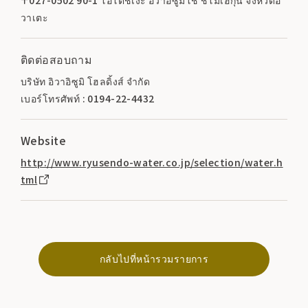
วาเตะ
ติดต่อสอบถาม
บริษัท อิวาอิซูมิ โฮลดิ้งส์ จำกัด
เบอร์โทรศัพท์ : 0194-22-4432
Website
http://www.ryusendo-water.co.jp/selection/water.h
tml
กลับไปที่หน้ารวมรายการ