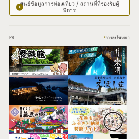
ศูนย์ข้อมูลการท่องเที่ยว / สถานที่ที่รองรับผู้
พิการ
PR
การลงโฆษณา