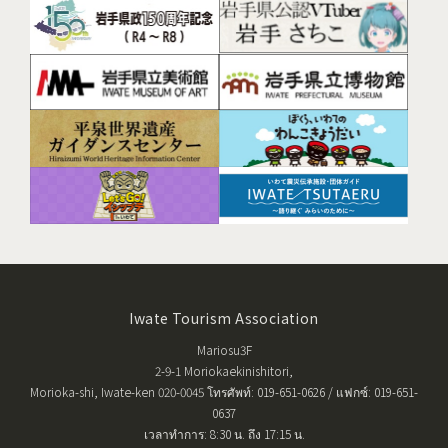
Iwate Tourism Association
Mariosu3F
2-9-1 Moriokaekinishitori,
Morioka-shi, Iwate-ken 020-0045 โทรศัพท์: 019-651-0626 / แฟกซ์: 019-651-
0637
เวลาทำการ: 8:30 น. ถึง 17:15 น.