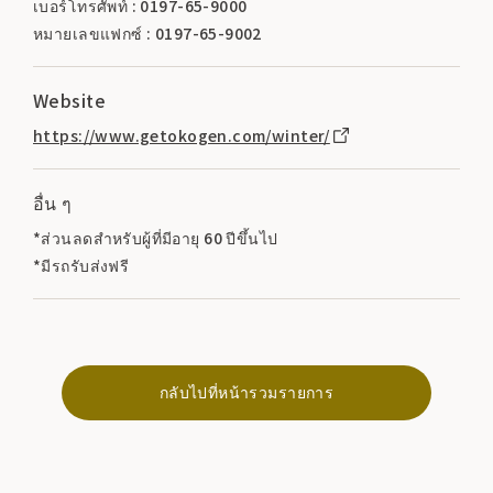
เบอร์โทรศัพท์ : 0197-65-9000
หมายเลขแฟกซ์ : 0197-65-9002
Website
https://www.getokogen.com/winter/
อื่น ๆ
*ส่วนลดสำหรับผู้ที่มีอายุ 60 ปีขึ้นไป
*มีรถรับส่งฟรี
กลับไปที่หน้ารวมรายการ