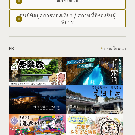
คลังวิดีโอ
ศูนย์ข้อมูลการท่องเที่ยว / สถานที่ที่รองรับผู้
พิการ
PR
การลงโฆษณา