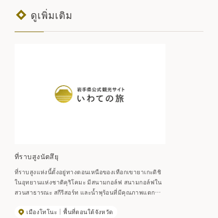
ดูเพิ่มเติม
ที่ราบสูงนัตสึยุ
ที่ราบสูงแห่งนี้ตั้งอยู่ทางตอนเหนือของเทือกเขายาเกะดิชิ
ในอุทยานแห่งชาติคุริโคมะ มีสนามกอล์ฟ สนามกอล์ฟใน
สวนสาธารณะ สกีรีสอร์ท และน้ำพุร้อนที่มีคุณภาพแตก
ต่างกันกระจายอยู่ทั่วไป
เมืองโทโนะ
พื้นที่ตอนใต้จังหวัด