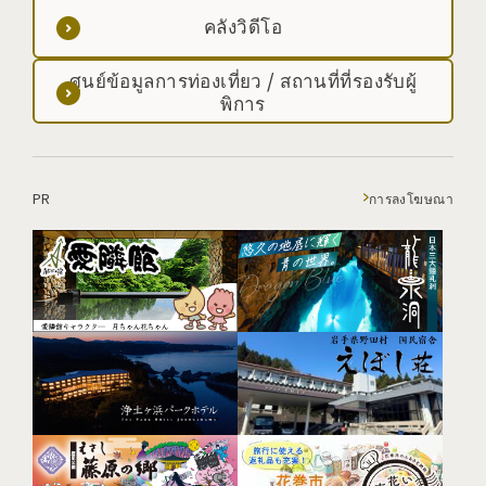
คลังวิดีโอ
ศูนย์ข้อมูลการท่องเที่ยว / สถานที่ที่รองรับผู้
พิการ
PR
การลงโฆษณา