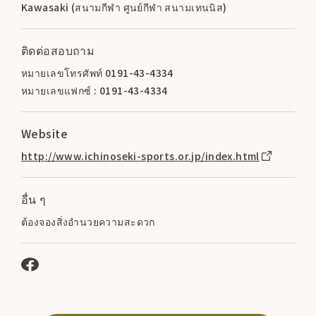
Kawasaki (สนามกีฬา ศูนย์กีฬา สนามเทนนิส)
ติดต่อสอบถาม
หมายเลขโทรศัพท์ 0191-43-4334
หมายเลขแฟกซ์ : 0191-43-4334
Website
http://www.ichinoseki-sports.or.jp/index.html
อื่น ๆ
ต้องจองสิ่งอำนวยความสะดวก