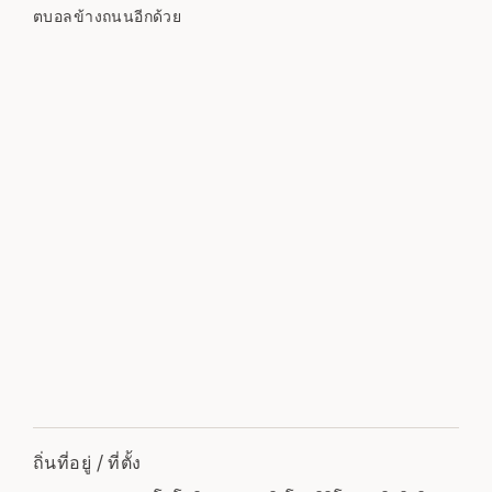
ตบอลข้างถนนอีกด้วย
ถิ่นที่อยู่ / ที่ตั้ง