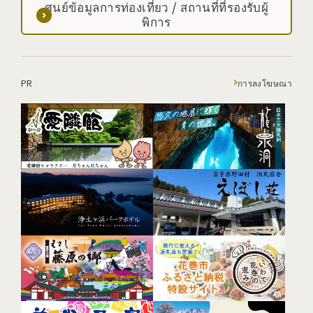
ศูนย์ข้อมูลการท่องเที่ยว / สถานที่ที่รองรับผู้
พิการ
PR
การลงโฆษณา