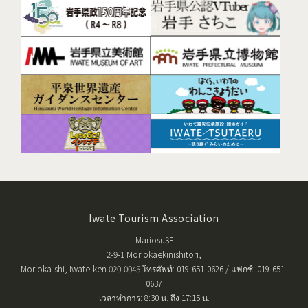
Iwate Tourism Association
Mariosu3F
2-9-1 Moriokaekinishitori,
Morioka-shi, Iwate-ken 020-0045 โทรศัพท์: 019-651-0626 / แฟกซ์: 019-651-
0637
เวลาทำการ: 8:30 น. ถึง 17:15 น.