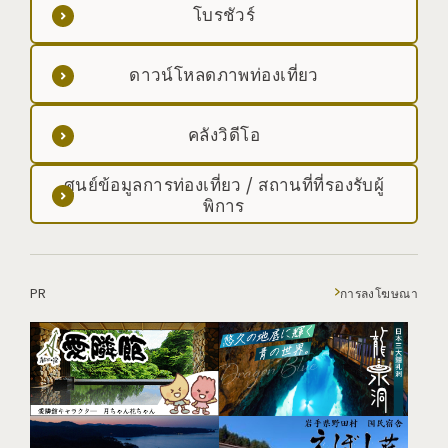
โบรชัวร์
ดาวน์โหลดภาพท่องเที่ยว
คลังวิดีโอ
ศูนย์ข้อมูลการท่องเที่ยว / สถานที่ที่รองรับผู้
พิการ
PR
การลงโฆษณา