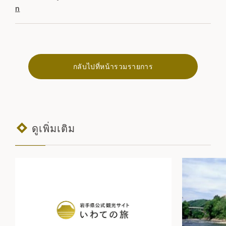
n
กลับไปที่หน้ารวมรายการ
ดูเพิ่มเติม