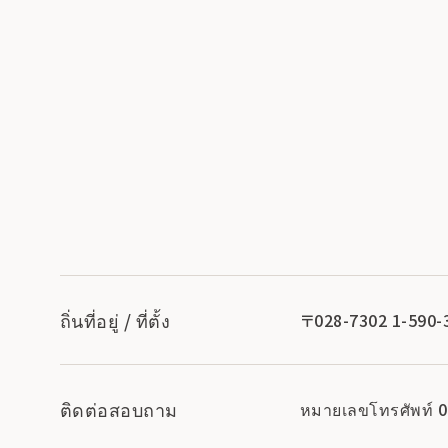
ถิ่นที่อยู่ / ที่ตั้ง
〒028-7302 1-590-339
ติดต่อสอบถาม
หมายเลขโทรศัพท์ 