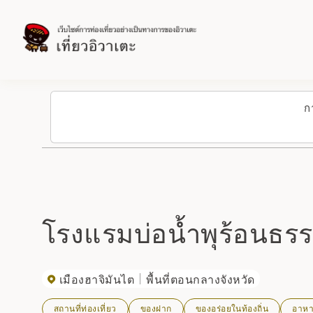
ก
โรงแรมบ่อน้ำพุร้อนธรร
เมืองฮาจิมันไต
พื้นที่ตอนกลางจังหวัด
สถานที่ท่องเที่ยว
ของฝาก
ของอร่อยในท้องถิ่น
อาหาร