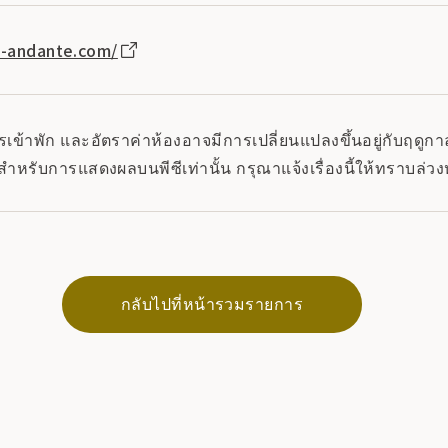
i-andante.com/
ข้าพัก และอัตราค่าห้องอาจมีการเปลี่ยนแปลงขึ้นอยู่กับฤดูกาล 
สำหรับการแสดงผลบนพีซีเท่านั้น กรุณาแจ้งเรื่องนี้ให้ทราบล่วง
กลับไปที่หน้ารวมรายการ