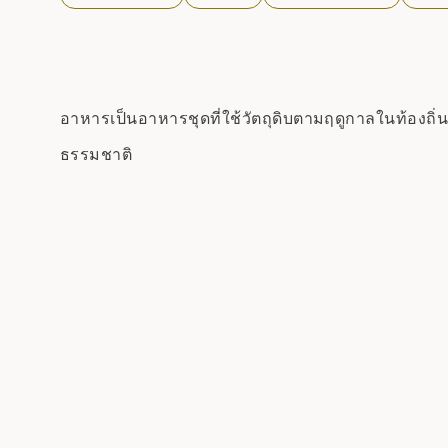
อาหารเป็นอาหารชุดที่ใช้วัตถุดิบตามฤดูกาลในท้องถิ่
ธรรมชาติ