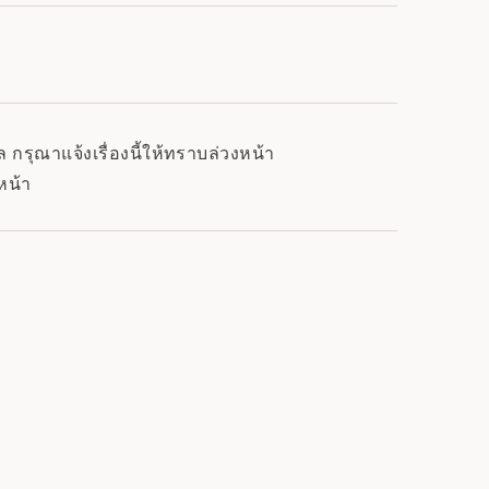
กรุณาแจ้งเรื่องนี้ให้ทราบล่วงหน้า
หน้า