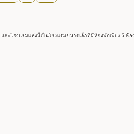
น และโรงแรมแห่งนี้เป็นโรงแรมขนาดเล็กที่มีห้องพักเพียง 5 