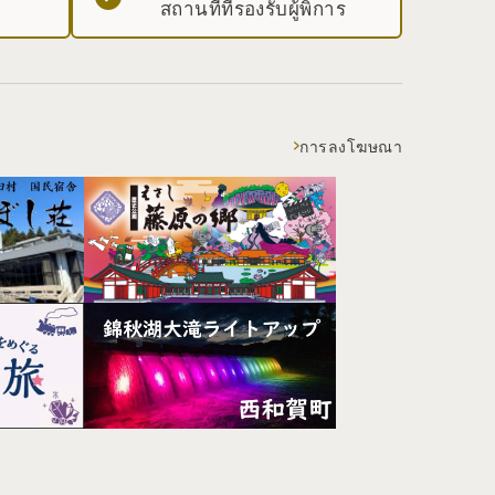
สถานที่ที่รองรับผู้พิการ
การลงโฆษณา