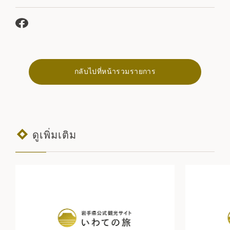
กลับไปที่หน้ารวมรายการ
ดูเพิ่มเติม