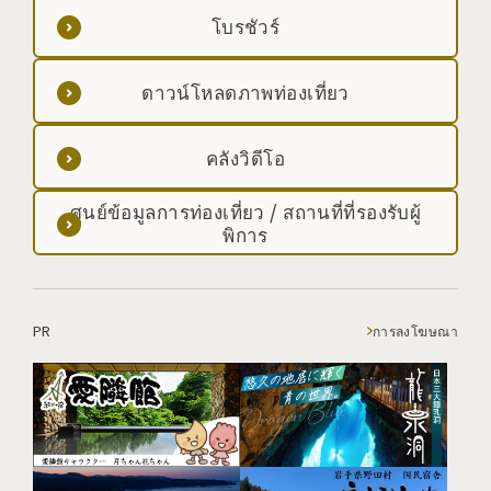
โบรชัวร์
ดาวน์โหลดภาพท่องเที่ยว
คลังวิดีโอ
ศูนย์ข้อมูลการท่องเที่ยว / สถานที่ที่รองรับผู้
พิการ
PR
การลงโฆษณา