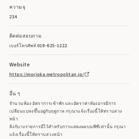
ความจุ
234
ติดต่อสอบถาม
เบอร์โทรศัพท์ 019-625-1222
Website
https://morioka.metropolitan.jp/
อื่น ๆ
จำนวนห้อง อัตราการเข้าพัก และอัตราค่าห้องอาจมีการ
เปลี่ยนแปลงขึ้นอยู่กับฤดูกาล กรุณาแจ้งเรื่องนี้ให้ทราบล่วง
หน้า
ลิงก์บางรายการมีไว้สำหรับการแสดงผลบนพีซีเท่านั้น กรุณา
แจ้งเรื่องนี้ให้ทราบล่วงหน้า