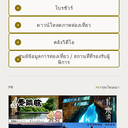
โบรชัวร์
ดาวน์โหลดภาพท่องเที่ยว
คลังวิดีโอ
ศูนย์ข้อมูลการท่องเที่ยว / สถานที่ที่รองรับผู้
พิการ
PR
การลงโฆษณา