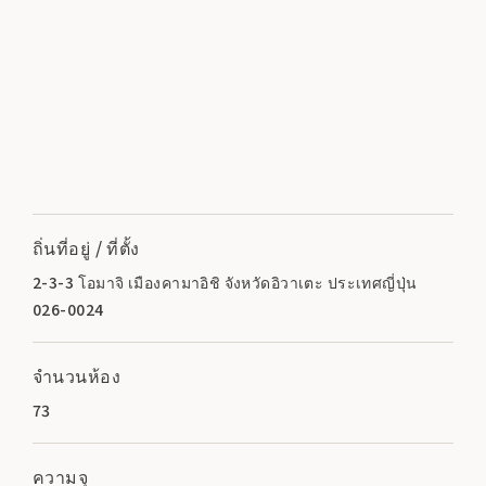
ถิ่นที่อยู่ / ที่ตั้ง
2-3-3 โอมาจิ เมืองคามาอิชิ จังหวัดอิวาเตะ ประเทศญี่ปุ่น
026-0024
จำนวนห้อง
73
ความจุ