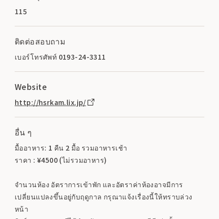
115
ติดต่อสอบถาม
เบอร์โทรศัพท์ 0193-24-3311
Website
http://hsrkam.lix.jp/
อื่น ๆ
มื้ออาหาร: 1 คืน 2 มื้อ รวมอาหารเช้า
ราคา : ¥4500 (ไม่รวมอาหาร)
จำนวนห้อง อัตราการเข้าพัก และอัตราค่าห้องอาจมีการ
เปลี่ยนแปลงขึ้นอยู่กับฤดูกาล กรุณาแจ้งเรื่องนี้ให้ทราบล่วง
หน้า