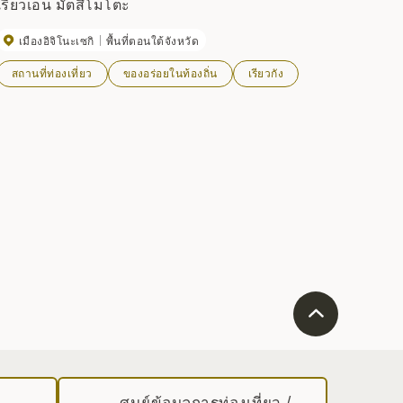
เรียวเอ็น มัตสึโมโตะ
เมืองอิจิโนะเซกิ
พื้นที่ตอนใต้จังหวัด
สถานที่ท่องเที่ยว
ของอร่อยในท้องถิ่น
เรียวกัง
ศูนย์ข้อมูลการท่องเที่ยว /