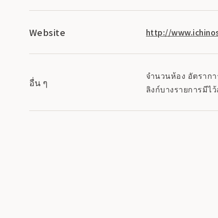
Website
http://www.ichinos
จำนวนห้อง อัตราการเ
อื่น ๆ
ลิงก์บางรายการมีไว้