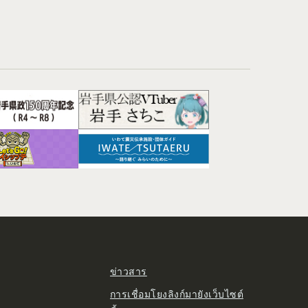
ข่าวสาร
การเชื่อมโยงลิงก์มายังเว็บไซต์