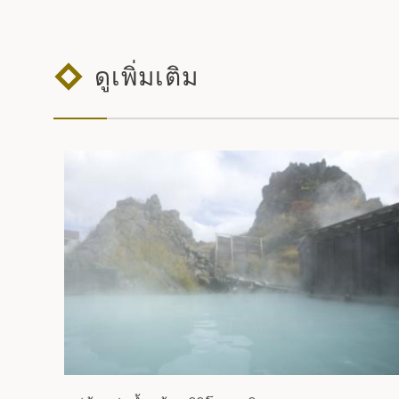
ดูเพิ่มเติม