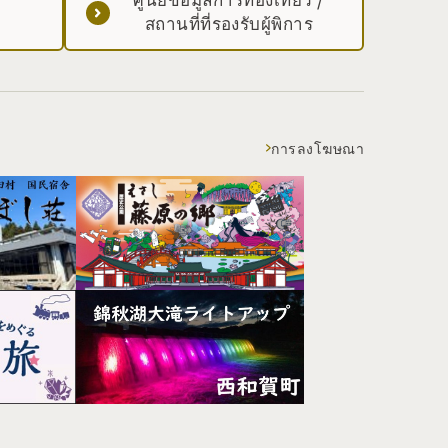
สถานที่ที่รองรับผู้พิการ
การลงโฆษณา