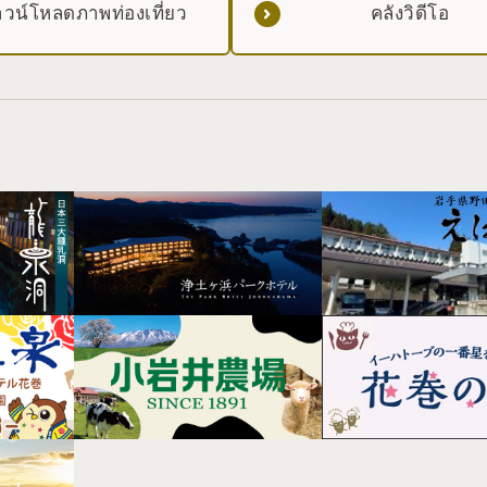
วน์โหลดภาพท่องเที่ยว
คลังวิดีโอ