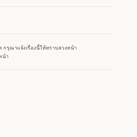
กรุณาแจ้งเรื่องนี้ให้ทราบล่วงหน้า
หน้า