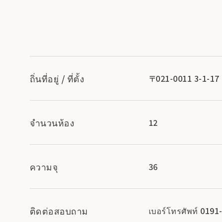
ถิ่นที่อยู่ / ที่ตั้ง
〒021-0011 3-1-17 ย
จำนวนห้อง
12
ความจุ
36
ติดต่อสอบถาม
เบอร์โทรศัพท์ 0191