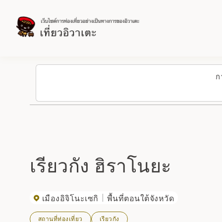
ก
เรียวกัง ฮิราโนยะ
เมืองอิจิโนะเซกิ
พื้นที่ตอนใต้จังหวัด
สถานที่ท่องเที่ยว
เรียวกัง