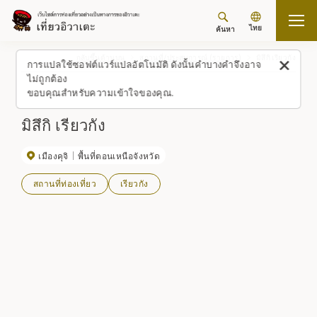
ไทย
ค้นหา
กลับขึ้นด้านบน
สถานที่/ประสบการณ์ (รายการ)
มิสึกิ เรียวกัง
การแปลใช้ซอฟต์แวร์แปลอัตโนมัติ ดังนั้นคำบางคำจึงอาจ
ไม่ถูกต้อง
ขอบคุณสำหรับความเข้าใจของคุณ.
มิสึกิ เรียวกัง
เมืองคุจิ
พื้นที่ตอนเหนือจังหวัด
สถานที่ท่องเที่ยว
เรียวกัง