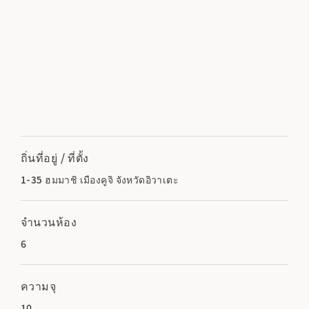
ถิ่นที่อยู่ / ที่ตั้ง
1-35 ฮมมาชิ เมืองคูจิ จังหวัดอิวาเตะ
จำนวนห้อง
6
ความจุ
10