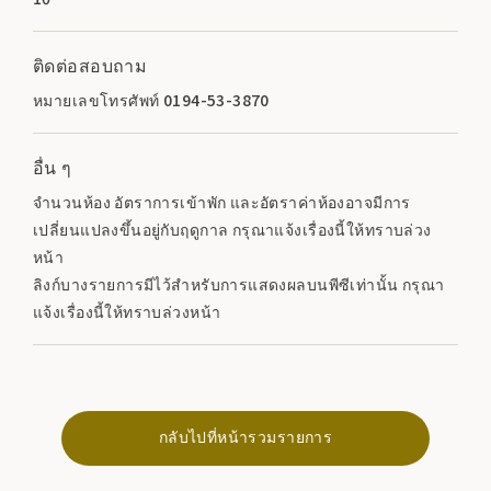
ติดต่อสอบถาม
หมายเลขโทรศัพท์ 0194-53-3870
อื่น ๆ
จำนวนห้อง อัตราการเข้าพัก และอัตราค่าห้องอาจมีการ
เปลี่ยนแปลงขึ้นอยู่กับฤดูกาล กรุณาแจ้งเรื่องนี้ให้ทราบล่วง
หน้า
ลิงก์บางรายการมีไว้สำหรับการแสดงผลบนพีซีเท่านั้น กรุณา
แจ้งเรื่องนี้ให้ทราบล่วงหน้า
กลับไปที่หน้ารวมรายการ