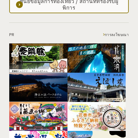
ศูนย์ข้อมูลการท่องเที่ยว / สถานที่ที่รองรับผู้
พิการ
PR
การลงโฆษณา