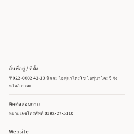
ถิ่นที่อยู่ / ที่ตั้ง
〒022-0002 42-13 นิตตะ โอฟุนาโตะโช โอฟุนาโตะชิ จัง
หวัดอิวาเตะ
ติดต่อสอบถาม
หมายเลขโทรศัพท์ 0192-27-5110
Website