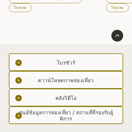
โรงแรม
โรงแรม
โบรชัวร์
ดาวน์โหลดภาพท่องเที่ยว
คลังวิดีโอ
ศูนย์ข้อมูลการท่องเที่ยว / สถานที่ที่รองรับผู้
พิการ