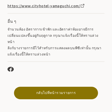
https://www.cityhotel-yamaguchi.com/
อื่น ๆ
จำนวนห้อง อัตราการเข้าพัก และอัตราค่าห้องอาจมีการ
เปลี่ยนแปลงขึ้นอยู่กับฤดูกาล กรุณาแจ้งเรื่องนี้ให้ทราบล่วง
หน้า
ลิงก์บางรายการมีไว้สำหรับการแสดงผลบนพีซีเท่านั้น กรุณา
แจ้งเรื่องนี้ให้ทราบล่วงหน้า
กลับไปที่หน้ารวมรายการ