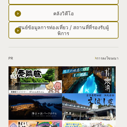
คลังวิดีโอ
ศูนย์ข้อมูลการท่องเที่ยว / สถานที่ที่รองรับผู้
พิการ
PR
การลงโฆษณา