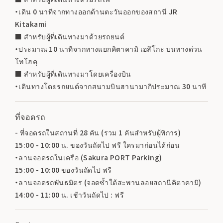
・เดิน 0 นาทีจากทางออกด้านตะวันออกของสถานี JR
Kitakami
■ สำหรับผู้ที่เดินทางมาด้วยรถยนต์
・ประมาณ 10 นาทีจากทางแยกคิตาคามิ เอสึโกะ บนทางด่วน
โทโฮคุ
■ สำหรับผู้ที่เดินทางมาโดยเครื่องบิน
・เดินทางโดยรถยนต์จากสนามบินฮานามากิประมาณ 30 นาที
ที่จอดรถ
- ที่จอดรถในสถานที่ 28 คัน (รวม 1 คันสำหรับผู้พิการ)
15:00 - 10:00 น. ของวันถัดไป ฟรี ใครมาก่อนได้ก่อน
・ลานจอดรถในเครือ (Sakura PORT Parking)
15:00 - 10:00 ของวันถัดไป ฟรี
・ลานจอดรถพันธมิตร (จอดซ้ำใต้สะพานลอยสถานีคิตาคามิ)
14:00 - 11:00 น. เช้าวันถัดไป : ฟรี