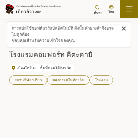
ไทย
ค้นหา
กลับขึ้นด้านบน
สถานที่/ประสบการณ์ (รายการ)
โรงแรมคอมฟอร์ท คิตะคามิ
การแปลใช้ซอฟต์แวร์แปลอัตโนมัติ ดังนั้นคำบางคำจึงอาจ
ไม่ถูกต้อง
ขอบคุณสำหรับความเข้าใจของคุณ.
โรงแรมคอมฟอร์ท คิตะคามิ
เมืองโทโนะ
พื้นที่ตอนใต้จังหวัด
สถานที่ท่องเที่ยว
ของอร่อยในท้องถิ่น
โรงแรม