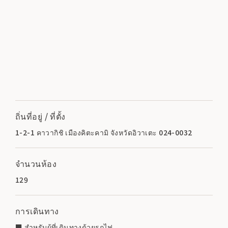
ถิ่นที่อยู่ / ที่ตั้ง
1-2-1 คาวากิชิ เมืองคิตะคามิ จังหวัดอิวาเตะ 024-0032
จำนวนห้อง
129
การเดินทาง
■ สำหรับผู้ที่เดินทางด้วยรถไฟ