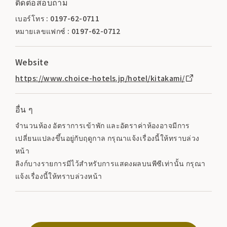
ติดต่อสอบถาม
เบอร์โทร : 0197-62-0711
หมายเลขแฟกซ์ : 0197-62-0712
Website
https://www.choice-hotels.jp/hotel/kitakami/
อื่น ๆ
จำนวนห้อง อัตราการเข้าพัก และอัตราค่าห้องอาจมีการ
เปลี่ยนแปลงขึ้นอยู่กับฤดูกาล กรุณาแจ้งเรื่องนี้ให้ทราบล่วง
หน้า
ลิงก์บางรายการมีไว้สำหรับการแสดงผลบนพีซีเท่านั้น กรุณา
แจ้งเรื่องนี้ให้ทราบล่วงหน้า