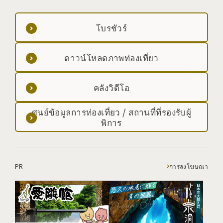
โบรชัวร์
ดาวน์โหลดภาพท่องเที่ยว
คลังวิดีโอ
ศูนย์ข้อมูลการท่องเที่ยว / สถานที่ที่รองรับผู้
พิการ
PR
การลงโฆษณา