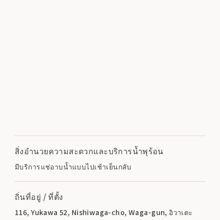
สิ่งอำนวยความสะดวกและบริการน้ำพุร้อน
มีบริการแช่อาบน้ำแบบไปเช้าเย็นกลับ
ถิ่นที่อยู่ / ที่ตั้ง
116, Yukawa 52, Nishiwaga-cho, Waga-gun, อิวาเตะ