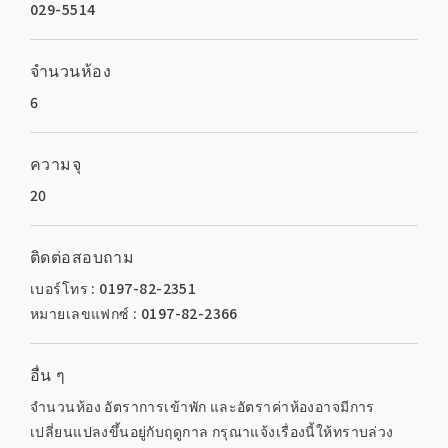
029-5514
จำนวนห้อง
6
ความจุ
20
ติดต่อสอบถาม
เบอร์โทร : 0197-82-2351
หมายเลขแฟกซ์ : 0197-82-2366
อื่น ๆ
จำนวนห้อง อัตราการเข้าพัก และอัตราค่าห้องอาจมีการ
เปลี่ยนแปลงขึ้นอยู่กับฤดูกาล กรุณาแจ้งเรื่องนี้ให้ทราบล่วง