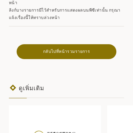
หน้า
ลิงก์บางรายการมีไว้สำหรับการแสดงผลบนพีซีเท่านั้น กรุณา
แจ้งเรื่องนี้ให้ทราบล่วงหน้า
กลับไปที่หน้ารวมรายการ
ดูเพิ่มเติม