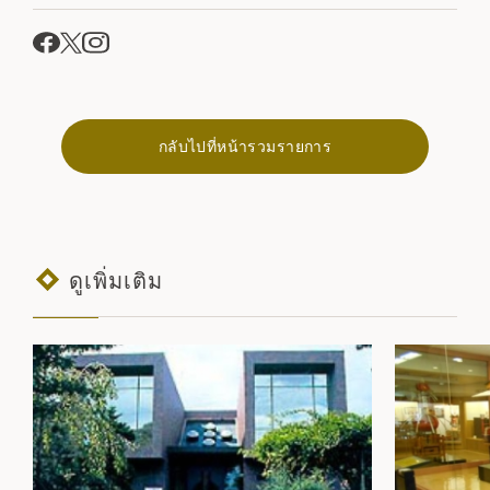
กลับไปที่หน้ารวมรายการ
ดูเพิ่มเติม