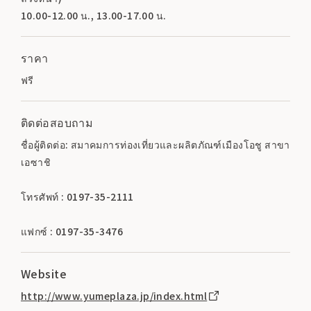
10.00-12.00 น., 13.00-17.00 น.
ราคา
ฟรี
ติดต่อสอบถาม
ชื่อผู้ติดต่อ: สมาคมการท่องเที่ยวและผลิตภัณฑ์เมืองโอชู สาขา
เอซาชิ
โทรศัพท์ : 0197-35-2111
แฟกซ์ : 0197-35-3476
Website
http://www.yumeplaza.jp/index.html