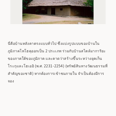
นี่คือบ้านหลังคาตรงแบบทั่วไป ซึ่งแบ่งรูปแบบของบ้านใน
ภูมิภาคโทโฮคุออกเป็น 2 ประเภท ร่วมกับบ้านสไตล์มาการิยะ
ของภาคใต้ของภูมิภาค และคาดว่าสร้างขึ้นระหว่างยุคเก็น
โระกุและโฮเออิ (พ.ศ. 2231-2254) (ทรัพย์สินทางวัฒนธรรมที่
สำคัญของชาติ) หากต้องการเข้าชมภายใน จำเป็นต้องมีการ
จอง