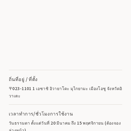
ถิ่นที่อยู่ / ที่ตั้ง
〒023-1101 1 เอซาชิ อิวายาโดะ มุไกยามะ เมืองโอชู จังหวัดอิ
วาเตะ
เวลาทำการ/ชั่วโมงการใช้งาน
วันธรรมดา ตั้งแต่วันที่ 20 มีนาคม ถึง 15 พฤศจิกายน (ต้องจอง
ล่วงหน้า)