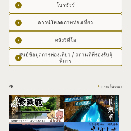
โบรชัวร์
ดาวน์โหลดภาพท่องเที่ยว
คลังวิดีโอ
ศูนย์ข้อมูลการท่องเที่ยว / สถานที่ที่รองรับผู้
พิการ
PR
การลงโฆษณา