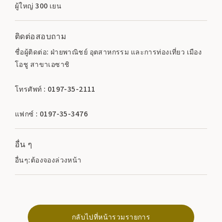
ผู้ใหญ่ 300 เยน
ติดต่อสอบถาม
ชื่อผู้ติดต่อ: ฝ่ายพาณิชย์ อุตสาหกรรม และการท่องเที่ยว เมือง
โอชู สาขาเอซาชิ
โทรศัพท์ : 0197-35-2111
แฟกซ์ : 0197-35-3476
อื่น ๆ
อื่นๆ:ต้องจองล่วงหน้า
กลับไปที่หน้ารวมรายการ