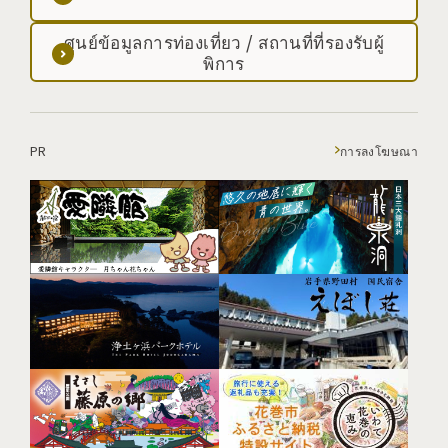
ศูนย์ข้อมูลการท่องเที่ยว / สถานที่ที่รองรับผู้
พิการ
PR
การลงโฆษณา