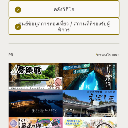
คลังวิดีโอ
ศูนย์ข้อมูลการท่องเที่ยว / สถานที่ที่รองรับผู้
พิการ
PR
การลงโฆษณา