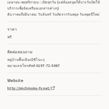
เมษายน-พฤศจิกายน : เปิดทุกวัน (แต่ห้องสมุดก็มีบางวันปิดให้
บริการเพื่อจัดเตรียมเอกสารต่างๆ)
ธันวาคมถึงมีนาคม: วันจันทร์ วันถัดจากวันหยุด วันหยุดปีใหม่
ราคา
ฟรี
ติดต่อสอบถาม
หมู่บ้านพื้นเมืองมิชิโนะกุ
หมายเลขโทรศัพท์ 0197-72-5067
Website
http://michinoku-fv.net/