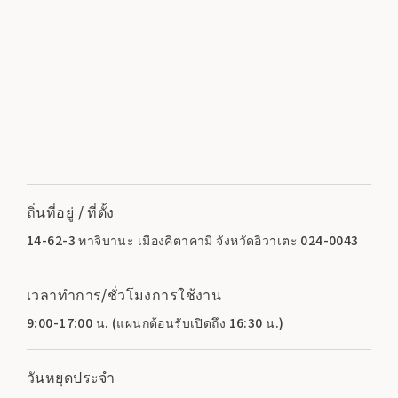
ถิ่นที่อยู่ / ที่ตั้ง
14-62-3 ทาจิบานะ เมืองคิตาคามิ จังหวัดอิวาเตะ 024-0043
เวลาทำการ/ชั่วโมงการใช้งาน
9:00-17:00 น. (แผนกต้อนรับเปิดถึง 16:30 น.)
วันหยุดประจำ