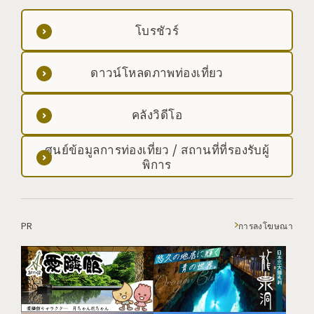
โบรชัวร์
ดาวน์โหลดภาพท่องเที่ยว
คลังวิดีโอ
ศูนย์ข้อมูลการท่องเที่ยว / สถานที่ที่รองรับผู้
พิการ
PR
การลงโฆษณา