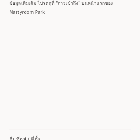
ข้อมูลเพิ่มเติม โปรดดูที่ "การเข้าถึง" บนหน้าแรกของ
Martyrdom Park
ถิ่นที่อยู่ / ที่ตั้ง