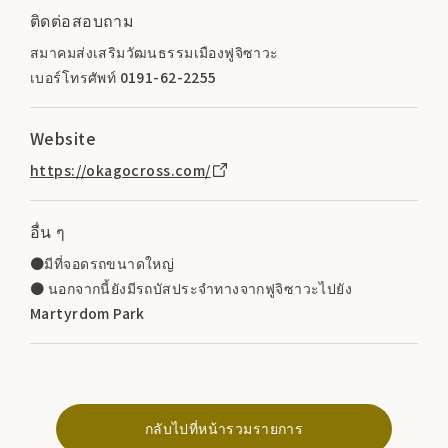
ติดต่อสอบถาม
สมาคมส่งเสริมวัฒนธรรมเมืองฟูจิซาวะ
เบอร์โทรศัพท์ 0191-62-2255
Website
https://okagocross.com/
อื่น ๆ
●มีที่จอดรถขนาดใหญ่
● นอกจากนี้ยังมีรถบัสประจำทางจากฟูจิซาวะไปยัง
Martyrdom Park
กลับไปที่หน้ารวมรายการ