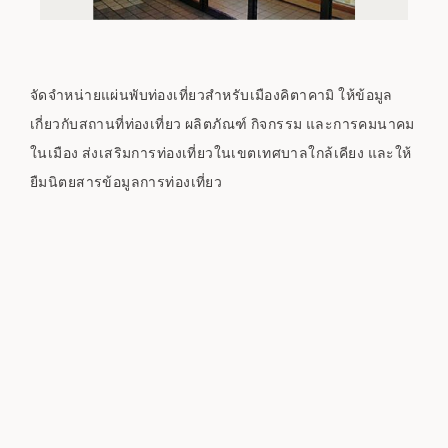
จัดจำหน่ายแผ่นพับท่องเที่ยวสำหรับเมืองคิตาคามิ ให้ข้อมูล
เกี่ยวกับสถานที่ท่องเที่ยว ผลิตภัณฑ์ กิจกรรม และการคมนาคม
ในเมือง ส่งเสริมการท่องเที่ยวในเขตเทศบาลใกล้เคียง และให้
ยืมนิตยสารข้อมูลการท่องเที่ยว