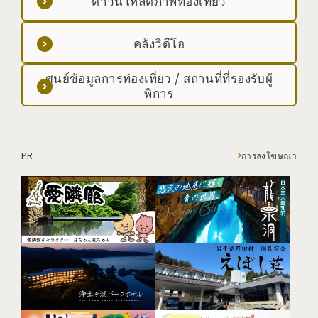
ดาวน์โหลดภาพท่องเที่ยว
คลังวิดีโอ
ศูนย์ข้อมูลการท่องเที่ยว / สถานที่ที่รองรับผู้
พิการ
PR
การลงโฆษณา