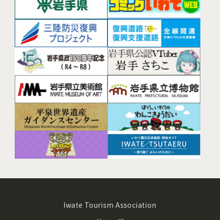
Iwate Tourism Association