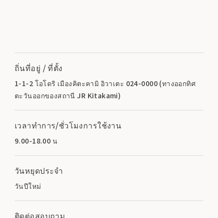
ถิ่นที่อยู่ / ที่ตั้ง
1-1-2 โอโดริ เมืองคิตะคามิ อิวาเตะ 024-0000 (ทางออกทิศ
ตะวันออกของสถานี JR Kitakami)
เวลาทำการ/ชั่วโมงการใช้งาน
9.00-18.00 น
วันหยุดประจำ
วันปีใหม่
ติดต่อสอบถาม