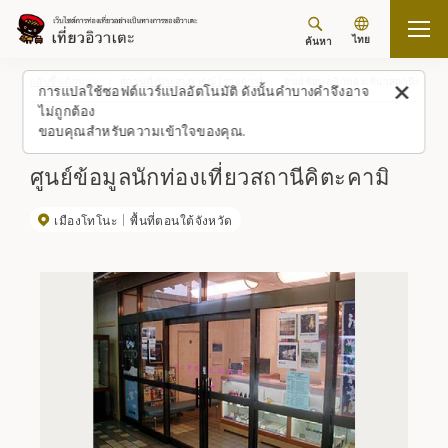
ไทย
ค้นหา
กลับขึ้นด้านบน
สถานที่/ประสบการณ์ (รายการ)
ศูนย์ข้อมูลนักท่องเที่ยวสถานีคิตะคา
การแปลใช้ซอฟต์แวร์แปลอัตโนมัติ ดังนั้นคำบางคำจึงอาจ
ไม่ถูกต้อง
ขอบคุณสำหรับความเข้าใจของคุณ.
ศูนย์ข้อมูลนักท่องเที่ยวสถานีคิตะคามิ
เมืองโทโนะ
พื้นที่ตอนใต้จังหวัด