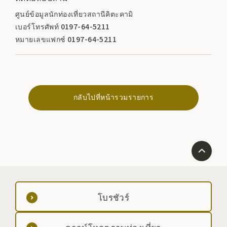
ศูนย์ข้อมูลนักท่องเที่ยวสถานีคิตะคามิ
เบอร์โทรศัพท์ 0197-64-5211
หมายเลขแฟกซ์ 0197-64-5211
กลับไปที่หน้ารวมรายการ
โบรชัวร์