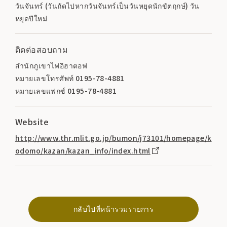
วันจันทร์ (วันถัดไปหากวันจันทร์เป็นวันหยุดนักขัตฤกษ์) วัน
หยุดปีใหม่
ติดต่อสอบถาม
สำนักภูเขาไฟอิฮาตอฟ
หมายเลขโทรศัพท์ 0195-78-4881
หมายเลขแฟกซ์ 0195-78-4881
Website
http://www.thr.mlit.go.jp/bumon/j73101/homepage/k
odomo/kazan/kazan_info/index.html
กลับไปที่หน้ารวมรายการ