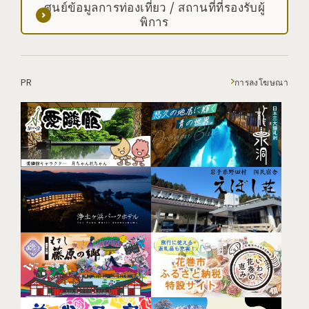
ศูนย์ข้อมูลการท่องเที่ยว / สถานที่ที่รองรับผู้
พิการ
PR
การลงโฆษณา