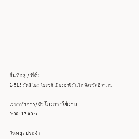
ถิ่นที่อยู่ / ที่ตั้ง
2-515 มัตสึโอะ โยเซกิ เมืองฮาจิมันไต จังหวัดอิวาเตะ
เวลาทำการ/ชั่วโมงการใช้งาน
9:00~17:00 น
วันหยุดประจำ