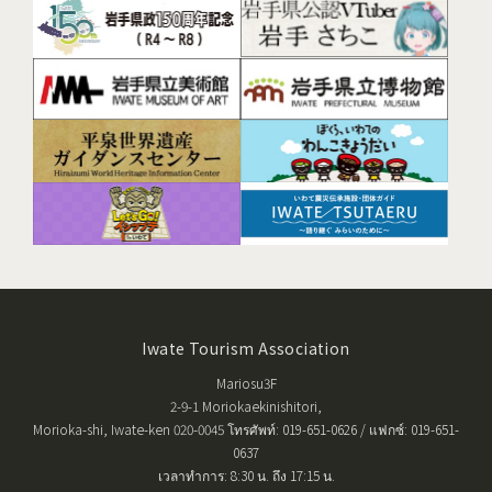
Iwate Tourism Association
Mariosu3F
2-9-1 Moriokaekinishitori,
Morioka-shi, Iwate-ken 020-0045 โทรศัพท์: 019-651-0626 / แฟกซ์: 019-651-
0637
เวลาทำการ: 8:30 น. ถึง 17:15 น.