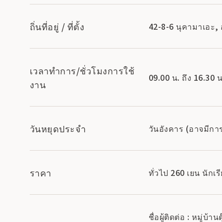
ถิ่นที่อยู่ / ที่ตั้ง
42-8-6 นุคามาเอะ, 
เวลาทำการ/ชั่วโมงการใช้
09.00 น. ถึง 16.30 น
งาน
วันหยุดประจำ
วันอังคาร (อาจมีการ
ราคา
ทั่วไป 260 เยน นัก
ชื่อผู้ติดต่อ : หมู่บ้