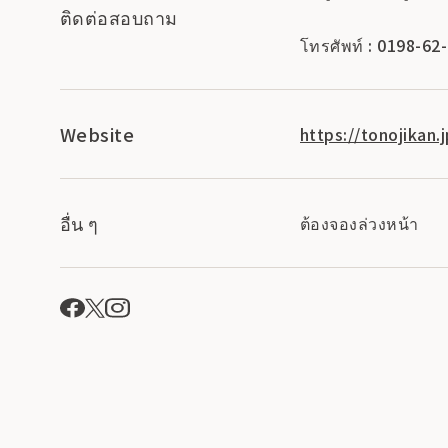
ติดต่อสอบถาม
โทรศัพท์ : 0198-62
Website
https://tonojikan
อื่น ๆ
ต้องจองล่วงหน้า