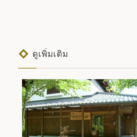
ดูเพิ่มเติม