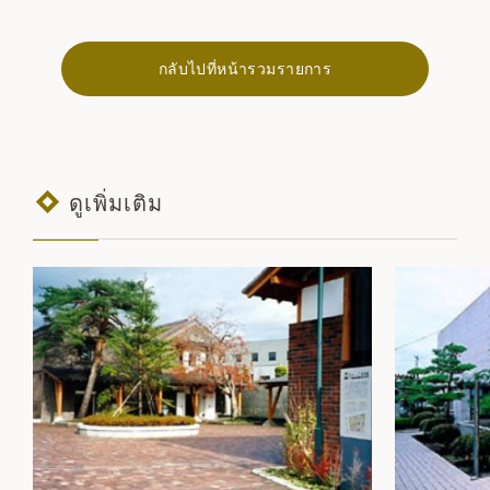
กลับไปที่หน้ารวมรายการ
ดูเพิ่มเติม