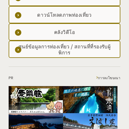
ดาวน์โหลดภาพท่องเที่ยว
คลังวิดีโอ
ศูนย์ข้อมูลการท่องเที่ยว / สถานที่ที่รองรับผู้
พิการ
PR
การลงโฆษณา