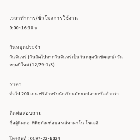
เวลาทำการ/ชั่วโมงการใช้งาน
9:00~16:30 น
วันหยุดประจำ
วันจันทร์ (วันถัดไปหากวันจันทร์เป็นวันหยุดนักขัตฤกษ์) วัน
หยุดปีใหม่ (12/29-1/3)
ราคา
ทั่วไป 200 เยน ฟรีสำหรับนักเรียนมัธยมปลายหรือต่ำกว่า
ติดต่อสอบถาม
ชื่อผู้ติดต่อ: พิพิธภัณฑ์อนุสรณ์ทาคาโน โชเออิ
โทรศัพท์ : 0197-23-6034