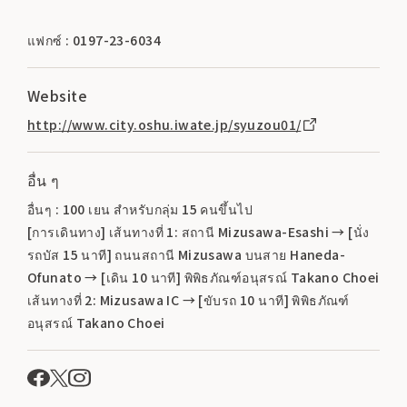
แฟกซ์ : 0197-23-6034
Website
http://www.city.oshu.iwate.jp/syuzou01/
อื่น ๆ
อื่นๆ : 100 เยน สำหรับกลุ่ม 15 คนขึ้นไป
[การเดินทาง] เส้นทางที่ 1: สถานี Mizusawa-Esashi → [นั่ง
รถบัส 15 นาที] ถนนสถานี Mizusawa บนสาย Haneda-
Ofunato → [เดิน 10 นาที] พิพิธภัณฑ์อนุสรณ์ Takano Choei
เส้นทางที่ 2: Mizusawa IC → [ขับรถ 10 นาที] พิพิธภัณฑ์
อนุสรณ์ Takano Choei