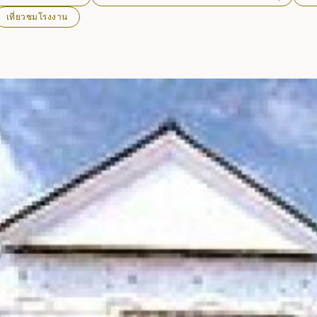
เที่ยวชมโรงงาน