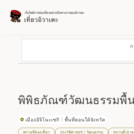
ก
พิพิธภัณฑ์วัฒนธรรมพื้
เมืองอิจิโนะเซกิ
พื้นที่ตอนใต้จังหวัด
สถานที่ท่องเที่ยว
ประวัติศาสตร์ / วัฒนธรรม
สถานที่/อาค