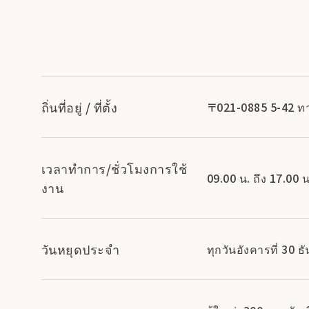
ถิ่นที่อยู่ / ที่ตั้ง
〒021-0885 5-42 ทาม
เวลาทำการ/ชั่วโมงการใช้
09.00 น. ถึง 17.00 น
งาน
วันหยุดประจำ
ทุกวันอังคารที่ 30 