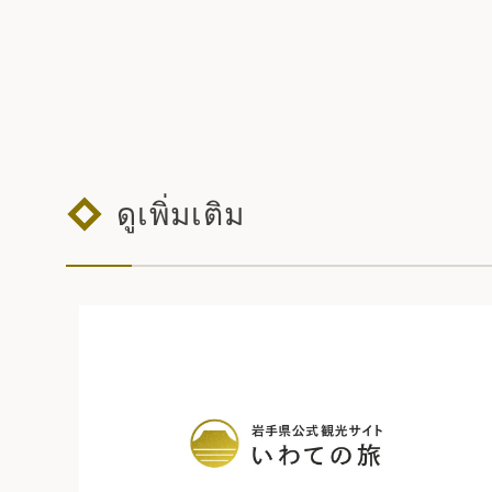
ดูเพิ่มเติม