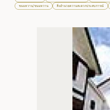
ขนมหวาน/ขนมหวาน
สิ่งอำนวยความสะดวกประสบการณ์