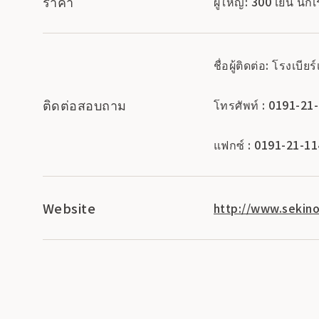
ราคา
ผู้ใหญ่: 300 เยน นั
ชื่อผู้ติดต่อ: โรงเบียร
ติดต่อสอบถาม
โทรศัพท์ : 0191-21
แฟกซ์ : 0191-21-1
Website
http://www.sekinoi