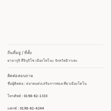
ถิ่นที่อยู่ / ที่ตั้ง
ยามากูจิ สึจิบุจิโช เมืองโทโนะ จังหวัดอิวาเตะ
ติดต่อสอบถาม
ชื่อผู้ติดต่อ : สมาคมส่งเสริมการท่องเที่ยวเมืองโตโน
โทรศัพท์ : 0198-62-1333
แฟกซ์ : 0198-62-4244