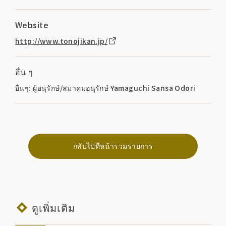
Website
http://www.tonojikan.jp/
อื่น ๆ
อื่นๆ: ผู้อนุรักษ์/สมาคมอนุรักษ์ Yamaguchi Sansa Odori
กลับไปที่หน้ารวมรายการ
ดูเพิ่มเติม