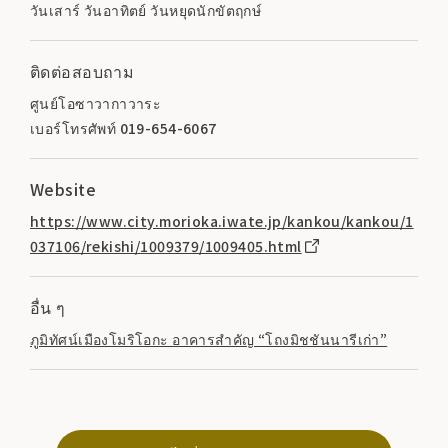
วันเสาร์ วันอาทิตย์ วันหยุดนักขัตฤกษ์
ติดต่อสอบถาม
ศูนย์โอซาวากาวาระ
เบอร์โทรศัพท์ 019-654-6067
Website
https://www.city.morioka.iwate.jp/kankou/kankou/1
037106/rekishi/1009379/1009405.html
อื่น ๆ
ภูมิทัศน์เมืองโมริโอกะ อาคารสำคัญ “โถงมิชชันนารีเก่า”