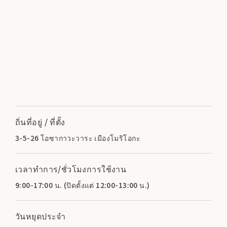
ถิ่นที่อยู่ / ที่ตั้ง
3-5-26 โอซากาวะวาระ เมืองโมริโอกะ
เวลาทำการ/ชั่วโมงการใช้งาน
9:00-17:00 น. (ปิดตั้งแต่ 12:00-13:00 น.)
วันหยุดประจำ