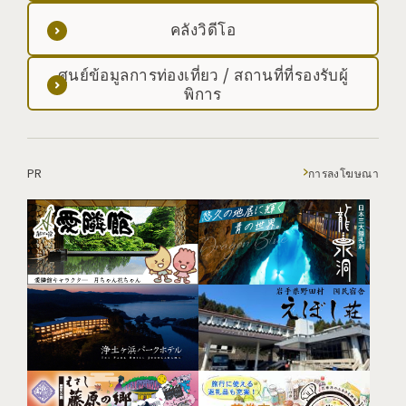
คลังวิดีโอ
ศูนย์ข้อมูลการท่องเที่ยว / สถานที่ที่รองรับผู้
พิการ
PR
การลงโฆษณา