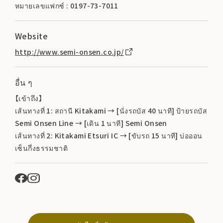
หมายเลขแฟกซ์ : 0197-73-7011
Website
http://www.semi-onsen.co.jp/
อื่น ๆ
【เข้าถึง】
เส้นทางที่ 1: สถานี Kitakami → [นั่งรถบัส 40 นาที] ป้ายรถบัส
Semi Onsen Line → [เดิน 1 นาที] Semi Onsen
เส้นทางที่ 2: Kitakami Etsuri IC → [ขับรถ 15 นาที] บ่อออน
เซ็นกึ่งธรรมชาติ