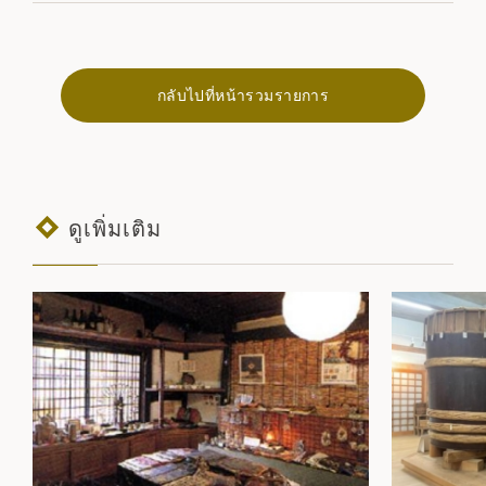
กลับไปที่หน้ารวมรายการ
ดูเพิ่มเติม