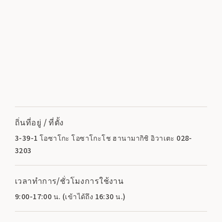
ถิ่นที่อยู่ / ที่ตั้ง
3-39-1 โอซาโกะ โอซาโกะโช ฮานามากิชิ อิวาเตะ 028-
3203
เวลาทำการ/ชั่วโมงการใช้งาน
9:00-17:00 น. (เข้าได้ถึง 16:30 น.)