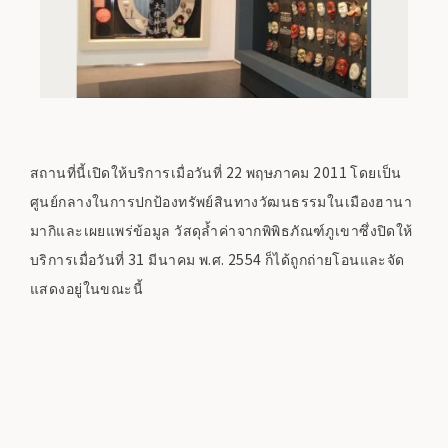
สถานที่นี้เปิดให้บริการเมื่อวันที่ 22 พฤษภาคม 2011 โดยเป็น
ศูนย์กลางในการปกป้องทรัพย์สินทางวัฒนธรรมในเมืองฮานา
มากิและเผยแพร่ข้อมูล วัสดุล้ำค่าจากพิพิธภัณฑ์ภูเขาซึ่งปิดให้
บริการเมื่อวันที่ 31 มีนาคม พ.ศ. 2554 ก็ได้ถูกถ่ายโอนและจัด
แสดงอยู่ในขณะนี้