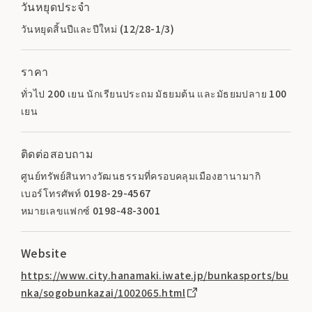
วันหยุดประจำ
วันหยุดสิ้นปีและปีใหม่ (12/28-1/3)
ราคา
ทั่วไป 200 เยน นักเรียนประถม มัธยมต้น และมัธยมปลาย 100
เยน
ติดต่อสอบถาม
ศูนย์ทรัพย์สินทางวัฒนธรรมที่ครอบคลุมเมืองฮานามากิ
เบอร์โทรศัพท์ 0198-29-4567
หมายเลขแฟกซ์ 0198-48-3001
Website
https://www.city.hanamaki.iwate.jp/bunkasports/bu
nka/sogobunkazai/1002065.html