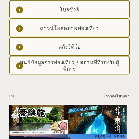
โบรชัวร์
ดาวน์โหลดภาพท่องเที่ยว
คลังวิดีโอ
ศูนย์ข้อมูลการท่องเที่ยว / สถานที่ที่รองรับผู้
พิการ
PR
การลงโฆษณา