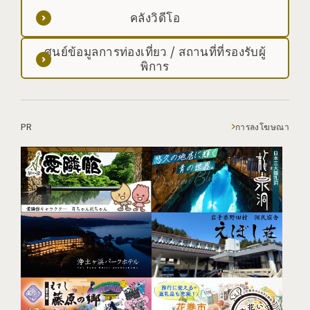
คลังวิดีโอ
ศูนย์ข้อมูลการท่องเที่ยว / สถานที่ที่รองรับผู้
พิการ
PR
การลงโฆษณา