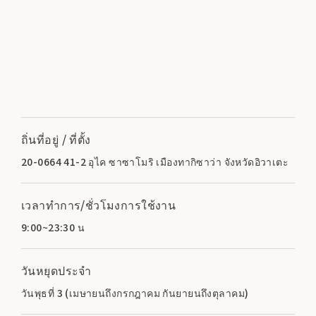
ถิ่นที่อยู่ / ที่ตั้ง
20-0664 41-2 อุไค ซาซาโมริ เมืองทากิซาว่า จังหวัดอิวาเตะ
เวลาทำการ/ชั่วโมงการใช้งาน
9:00~23:30 น
วันหยุดประจำ
วันพุธที่ 3 (เมษายนถึงกรกฎาคม กันยายนถึงตุลาคม)