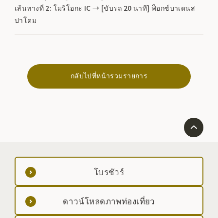
เส้นทางที่ 2: โมริโอกะ IC → [ขับรถ 20 นาที] ฟ็อกซ์บาเดนส
ปาโดม
กลับไปที่หน้ารวมรายการ
โบรชัวร์
ดาวน์โหลดภาพท่องเที่ยว