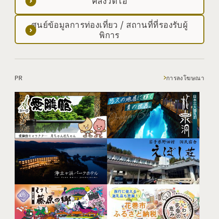
คลังวิดีโอ
ศูนย์ข้อมูลการท่องเที่ยว / สถานที่ที่รองรับผู้
พิการ
PR
การลงโฆษณา