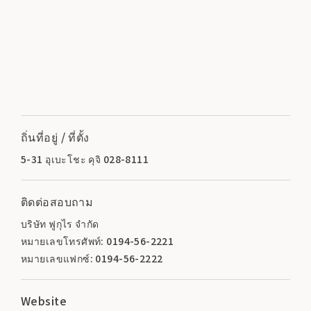
ถิ่นที่อยู่ / ที่ตั้ง
5-31 อุเบะโชะ คุจิ 028-8111
ติดต่อสอบถาม
บริษัท ฟูกุไร จำกัด
หมายเลขโทรศัพท์: 0194-56-2221
หมายเลขแฟกซ์: 0194-56-2222
Website