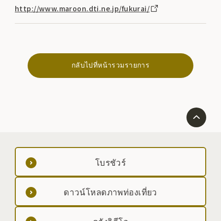
http://www.maroon.dti.ne.jp/fukurai/
กลับไปที่หน้ารวมรายการ
โบรชัวร์
ดาวน์โหลดภาพท่องเที่ยว