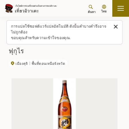
ไทย
ค้นหา
กลับขึ้นด้านบน
สถานที่/ประสบการณ์ (รายการ)
ฟุกุไร
การแปลใช้ซอฟต์แวร์แปลอัตโนมัติ ดังนั้นคำบางคำจึงอาจ
ไม่ถูกต้อง
ขอบคุณสำหรับความเข้าใจของคุณ.
ฟุกุไร
เมืองคุจิ
พื้นที่ตอนเหนือจังหวัด