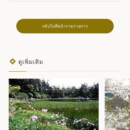
กลับไปที่หน้ารวมรายการ
ดูเพิ่มเติม