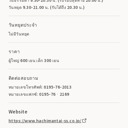
วันหยุด 9.30-21.00 น. (รับได้ถึง 20.30 น.)
วันหยุดประจำ
ไม่มีวันหยุด
ราคา
ผู้ใหญ่ 600 เยน เด็ก 300 เยน
ติดต่อสอบถาม
หมายเลขโทรศัพท์: 0195-76-2013
หมายเลขแฟกซ์: 0195-76‐2169
Website
https://www.hachimantai-ss.co.jp/