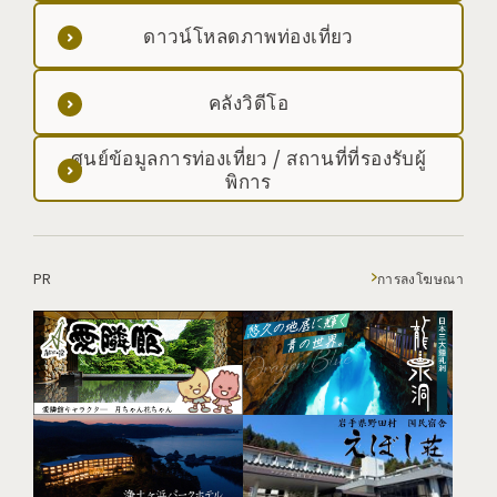
ดาวน์โหลดภาพท่องเที่ยว
คลังวิดีโอ
ศูนย์ข้อมูลการท่องเที่ยว / สถานที่ที่รองรับผู้
พิการ
PR
การลงโฆษณา