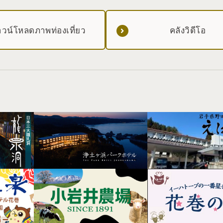
วน์โหลดภาพท่องเที่ยว
คลังวิดีโอ