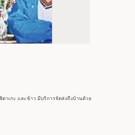
ตาเกะ และข้าว มีบริการจัดส่งถึงบ้านด้วย