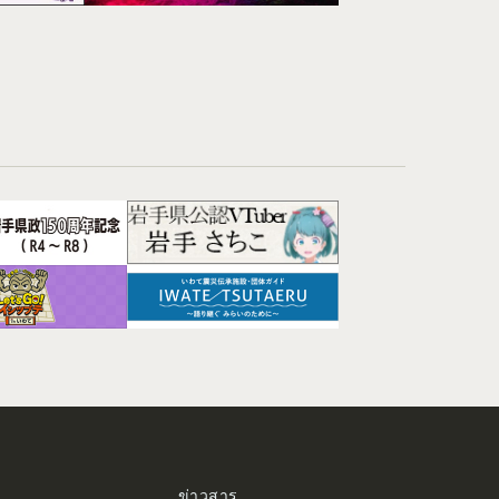
ข่าวสาร