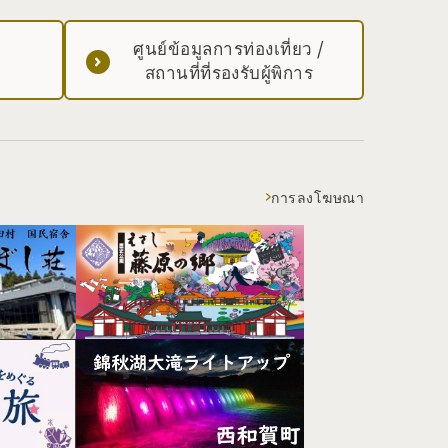
ศูนย์ข้อมูลการท่องเที่ยว /
สถานที่ที่รองรับผู้พิการ
การลงโฆษณา