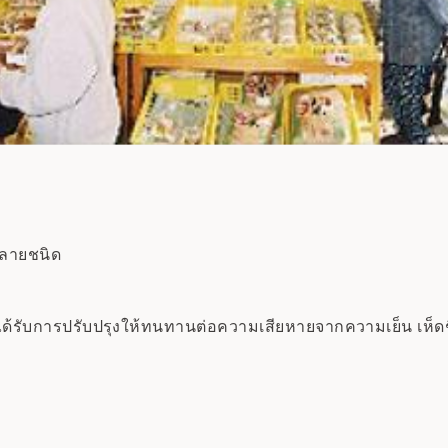
ลายชนิด
ด้รับการปรับปรุงให้ทนทานต่อความเสียหายจากความเย็น เห็ดชิ