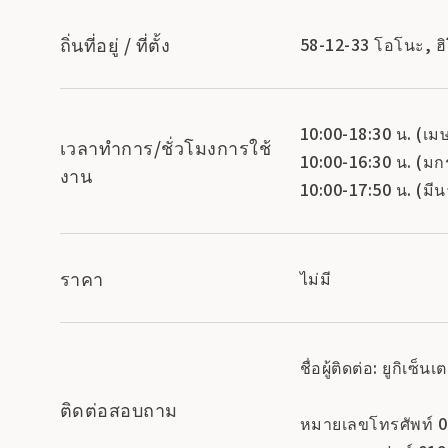
ถิ่นที่อยู่ / ที่ตั้ง
58-12-33 โอโนะ, ฮิ
10:00-18:30 น. (เ
เวลาทำการ/ชั่วโมงการใช้
10:00-16:30 น. (มก
งาน
10:00-17:50 น. (มี
ราคา
ไม่มี
ชื่อผู้ติดต่อ: ยูกิเซ็นเ
ติดต่อสอบถาม
หมายเลขโทรศัพท์ 