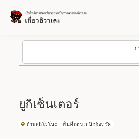
ก
ยูกิเซ็นเตอร์
ตำบลฮิโรโนะ
พื้นที่ตอนเหนือจังหวัด