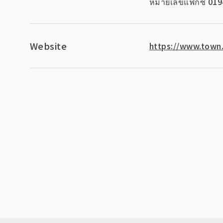
หมายเลขแฟกซ์ 019
Website
https://www.town.