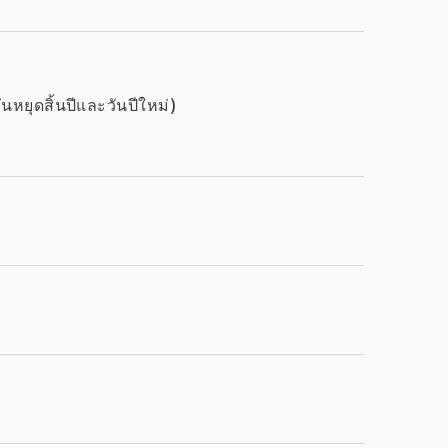
นหยุดสิ้นปีและวันปีใหม่)