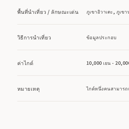
พื้นที่นำเที่ยว / ลักษณะเด่น
ภูเขาอิวาเตะ, ภูเขา
วิธีการนำเที่ยว
ข้อมูลประกอบ
ค่าไกด์
10,000 เยน - 20,00
หมายเหตุ
ไกด์หนึ่งคนสามาร