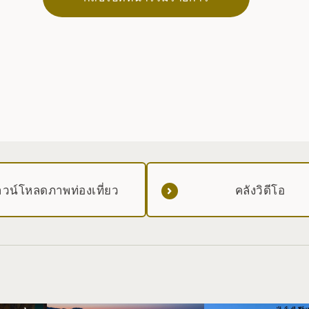
วน์โหลดภาพท่องเที่ยว
คลังวิดีโอ