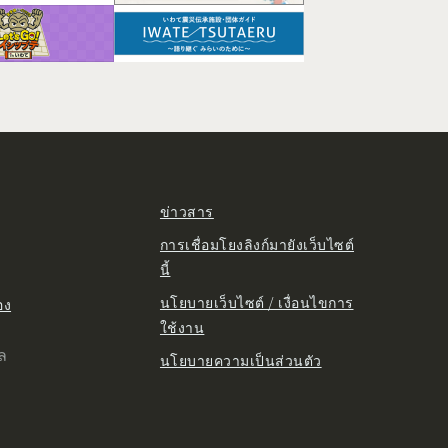
ข่าวสาร
การเชื่อมโยงลิงก์มายังเว็บไซต์
นี้
นโยบายเว็บไซต์ / เงื่อนไขการ
อง
ใช้งาน
ูล
นโยบายความเป็นส่วนตัว