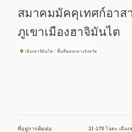
สมาคมมัคคุเทศก์อาส
ภูเขาเมืองฮาจิมันไต
เมืองฮาจิมันไต
พื้นที่ตอนกลางจังหวัด
ที่อยู่การติดต่อ
21-170 โนดะ เมืองฮ