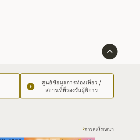
ศูนย์ข้อมูลการท่องเที่ยว /
สถานที่ที่รองรับผู้พิการ
การลงโฆษณา