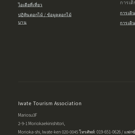
การเด
ไอเดียที่เที่ยว
การเดิ
ปฏิทินดอกไม้ / ข้อมูลดอกไม้
บาน
การเดิ
Iwate Tourism Association
Mariosu3F
2-9-1 Moriokaekinishitori,
Morioka-shi, Iwate-ken 020-0045 โทรศัพท์: 019-651-0626 / แฟกซ์