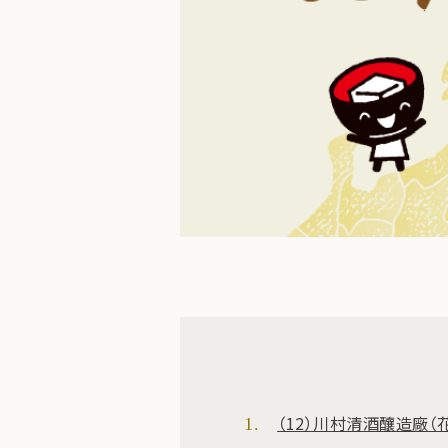
（12）川村清酒釀造廠（