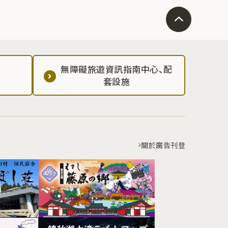
無障礙旅遊資訊指南中心、配
套設施
關於廣告刊登