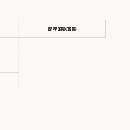
歷年的觀賞期