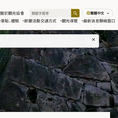
關於觀光協會
繁體中文
景點、體驗
節慶活動
交通方式
觀光導覽
最新消息
聯絡窗口