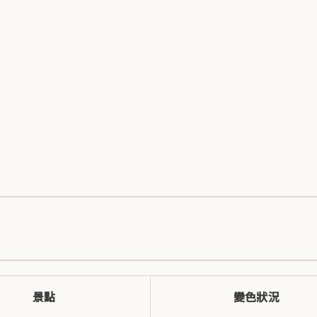
景點
變色狀況