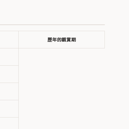
歷年的觀賞期