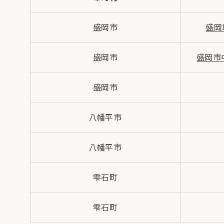
盛岡市
盛岡
盛岡市
盛岡市
盛岡市
八幡平市
八幡平市
雫石町
雫石町