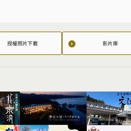
授權照片下載
影片庫