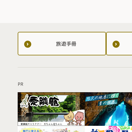
旅遊手冊
PR