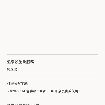
溫泉設施及服務
純泡湯
住所/所在地
〒028-5314 岩手縣二戶郡 一戶町 奈良山茶矢場 1