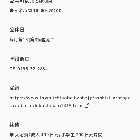
營業時間/使用時間
●入浴時間 10：00~20：00
公休日
每月第1和第3個星期二
聯絡窗口
TEL0195-32-2884
官網
https://www.town.ichinohe.iwate.jp/soshikikarasaga
su/fukushi/fukushihan/2415.html
其他
● 入浴費：成人 400 日元，小學生 200 日元房間