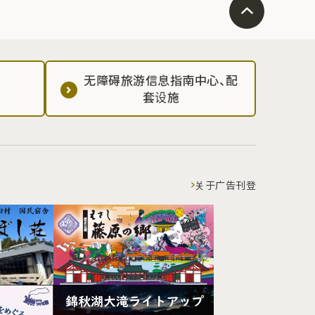
无障碍旅游信息指南中心、配
套设施
关于广告刊登