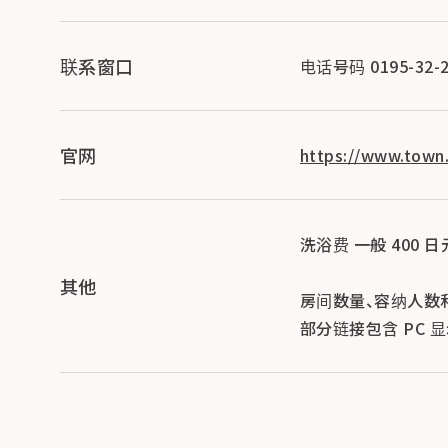
联系窗口
电话号码 0195-32-2
官网
https://www.town.
洗浴费 一般 400 日
其他
房间数量、容纳人数
部分链接包含 PC 