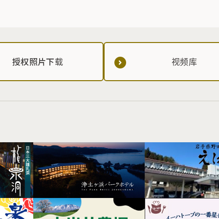
授权照片下载
视频库