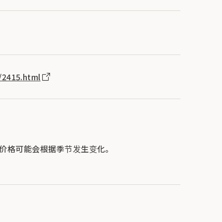
/2415.html
和价格可能会根据季节发生变化。