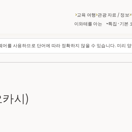
교육 여행
관광 자료 / 정보
이와테를 아는
특집·기본 
웨어를 사용하므로 단어에 따라 정확하지 않을 수 있습니다. 미리 양
카시)