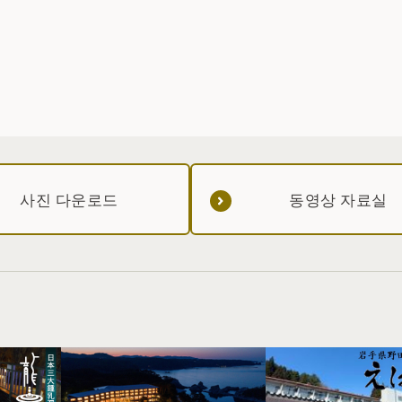
사진 다운로드
동영상 자료실