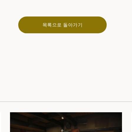
목록으로 돌아가기