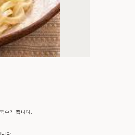
 국수가 됩니다.
됩니다.