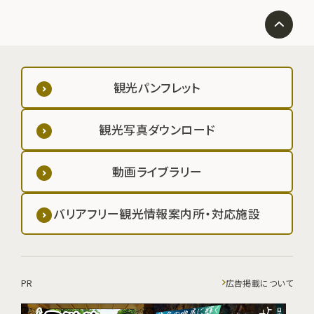
観光パンフレット
観光写真ダウンロード
動画ライブラリー
バリアフリー観光情報案内所・対応施設
PR
広告掲載について