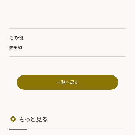
その他
要予約
一覧へ戻る
もっと見る