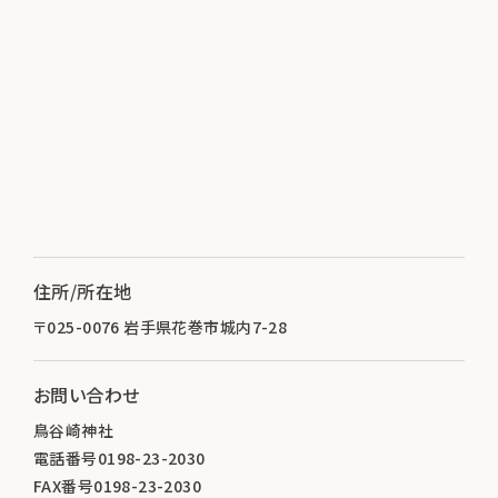
住所/所在地
〒025-0076 岩手県花巻市城内7-28
お問い合わせ
鳥谷崎神社
電話番号0198-23-2030
FAX番号0198-23-2030