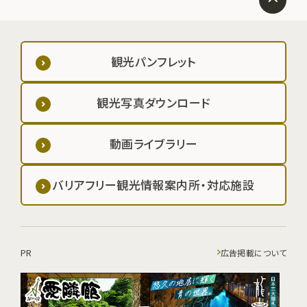
観光パンフレット
観光写真ダウンロード
動画ライブラリー
バリアフリー観光情報案内所・対応施設
PR
広告掲載について