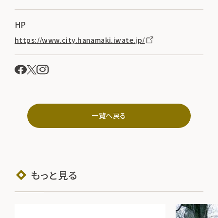
HP
https://www.city.hanamaki.iwate.jp/
一覧へ戻る
もっと見る