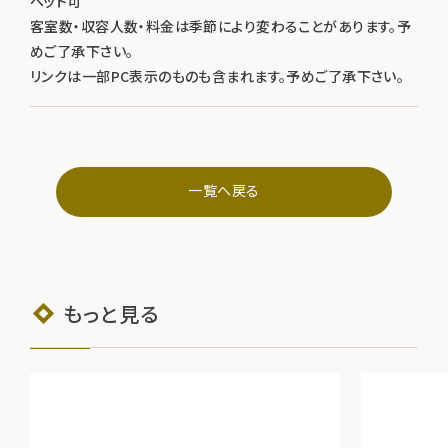
ペット可
客室数・収容人数・料金は季節により変わることがあります。予
めご了承下さい。
リンクは一部PC表示のものも含まれます。予めご了承下さい。
一覧へ戻る
もっと見る