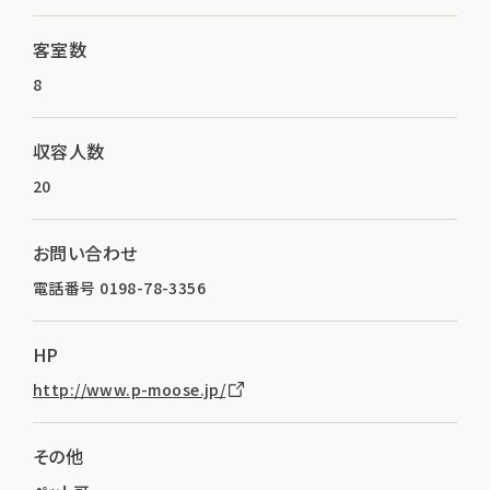
客室数
8
収容人数
20
お問い合わせ
電話番号 0198-78-3356
HP
http://www.p-moose.jp/
その他