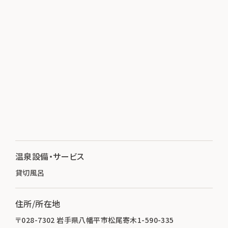
温泉設備・サービス
貸切風呂
住所/所在地
〒028-7302 岩手県八幡平市松尾寄木1-590-335