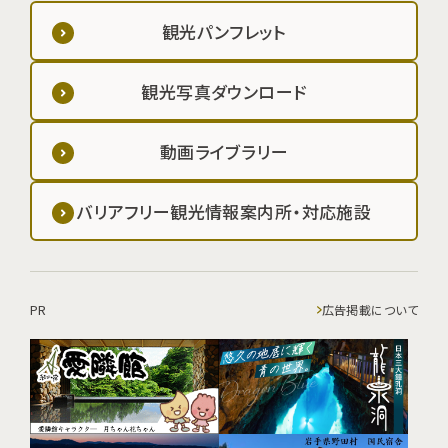
観光パンフレット
観光写真ダウンロード
動画ライブラリー
バリアフリー観光情報案内所・対応施設
PR
広告掲載について