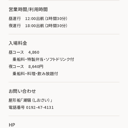
営業時間/利用時間
昼運行 12:00出航（1時間30分）
夜運行 18:00出航（2時間30分）
入場料金
昼コース 4,860
乗船料・特製弁当・ソフトドリンク付
夜コース 8,640円
乗船料・料理・飲み放題付
お問い合わせ
屋形船「潮騒（しおさい）」
電話番号 0192-47-4131
HP