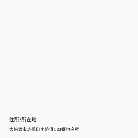
住所/所在地
大船渡市赤崎町字跡浜183番地岸壁