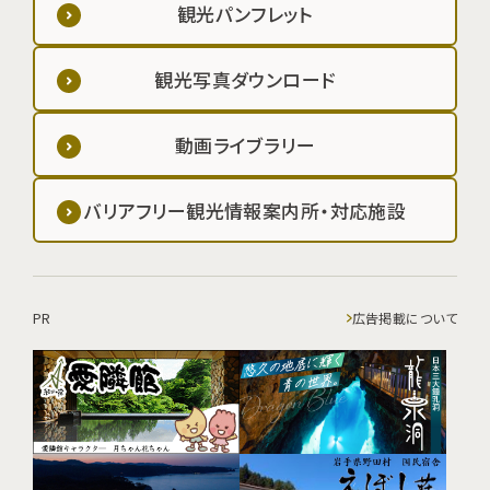
観光パンフレット
観光写真ダウンロード
動画ライブラリー
バリアフリー観光情報案内所・対応施設
PR
広告掲載について