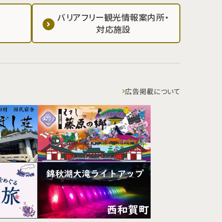
バリアフリー観光情報案内所・
対応施設
広告掲載について