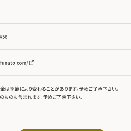
456
ofunato.com/
料金は季節により変わることがあります。予めご了承下さい。
示のものも含まれます。予めご了承下さい。