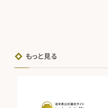
もっと見る