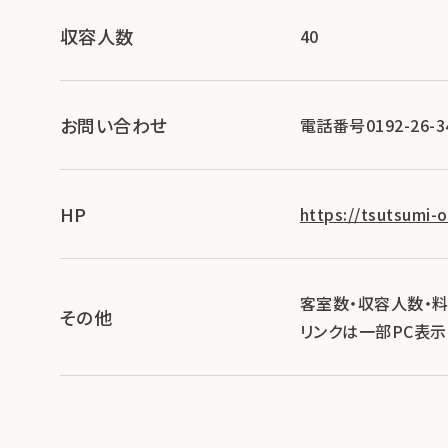
収容人数
40
お問い合わせ
電話番号0192-26-3
HP
https://tsutsumi-
客室数・収容人数・
その他
リンクは一部PC表