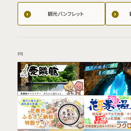
観光パンフレット
PR