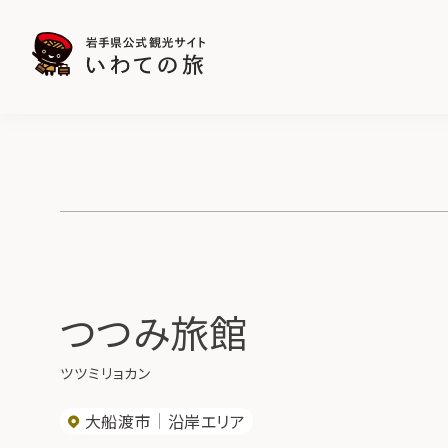
つつみ旅館
ツツミリョカン
大船渡市
沿岸エリア