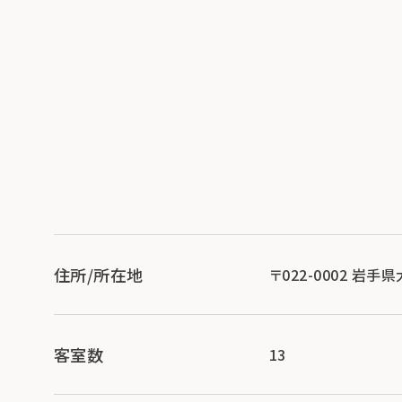
住所/所在地
〒022-0002 岩
客室数
13