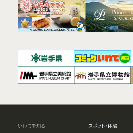
いわてを知る
スポット・体験