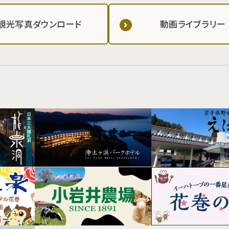
観光写真ダウンロード
動画ライブラリー