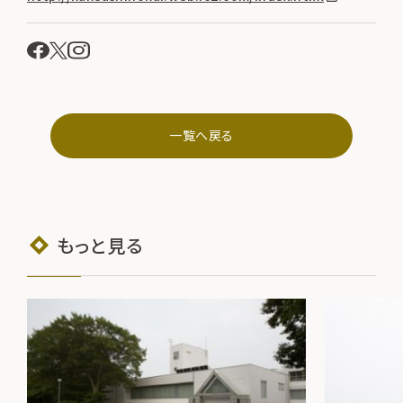
一覧へ戻る
もっと見る