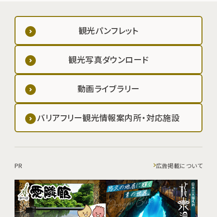
観光パンフレット
観光写真ダウンロード
動画ライブラリー
バリアフリー観光情報案内所・対応施設
PR
広告掲載について