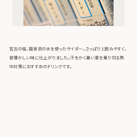
宮古の塩、龍泉洞の水を使ったサイダー。さっぱりと飲みやすく、
昔懐かしい味に仕上がりました。汗をかく暑い夏を乗り切る熱
中対策におすすめのドリンクです。