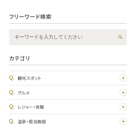
フリーワード検索
カテゴリ
観光スポット
グルメ
レジャー・体験
温泉・宿泊施設