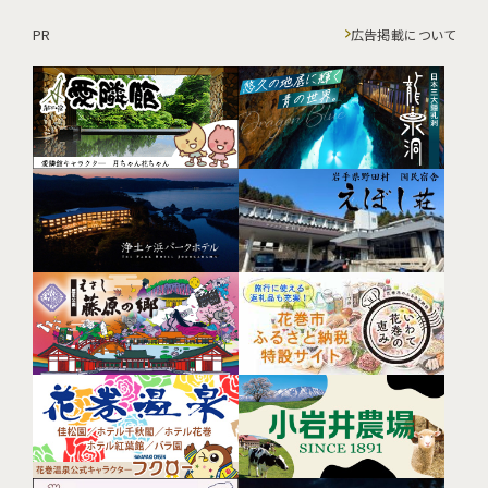
PR
広告掲載について