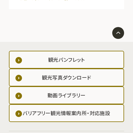
観光パンフレット
観光写真ダウンロード
動画ライブラリー
バリアフリー観光情報案内所・対応施設