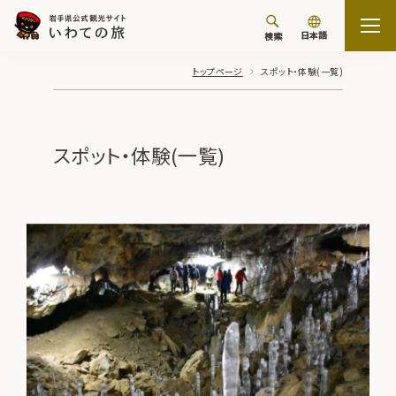
日本語
検索
トップページ
スポット・体験(一覧)
スポット・体験(一覧)