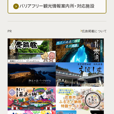
バリアフリー観光情報案内所・対応施設
PR
広告掲載について