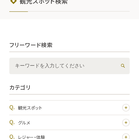
観光スポット検索
フリーワード検索
カテゴリ
観光スポット
グルメ
レジャー・体験