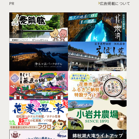
PR
広告掲載について