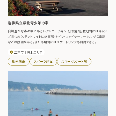
岩手県立県北青少年の家
自然豊かな森の中にあるレクリエーション・研修施設。敷地内にはキャン
プ場もあり、テントサイトに炊事場・トイレ・ファイヤーサークル・ＡＣ電源
などの設備がある。また冬期間にはスケートリンクも利用できる。
二戸市
県北エリア
観光施設
スポーツ施設
スキー・スケート場