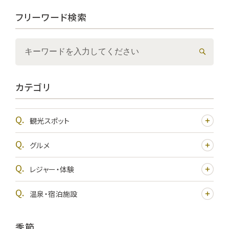
フリーワード検索
カテゴリ
観光スポット
グルメ
レジャー・体験
温泉・宿泊施設
季節