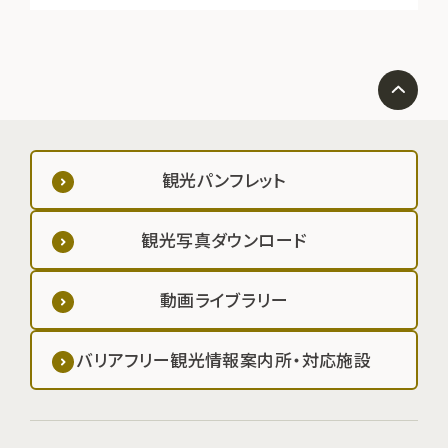
観光パンフレット
観光写真ダウンロード
動画ライブラリー
バリアフリー観光情報案内所・対応施設