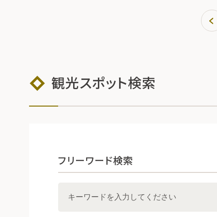
観光スポット検索
フリーワード検索