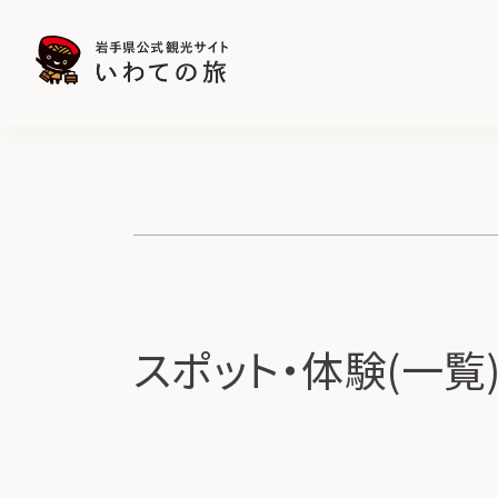
スポット・体験(一覧