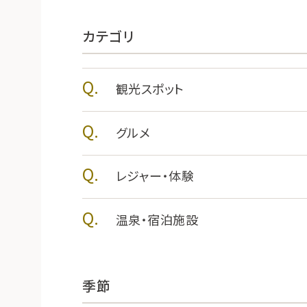
カテゴリ
観光スポット
グルメ
レジャー・体験
温泉・宿泊施設
季節