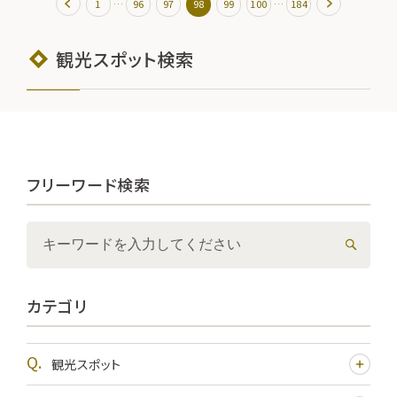
…
…
1
96
97
98
99
100
184
観光スポット検索
フリーワード検索
カテゴリ
観光スポット