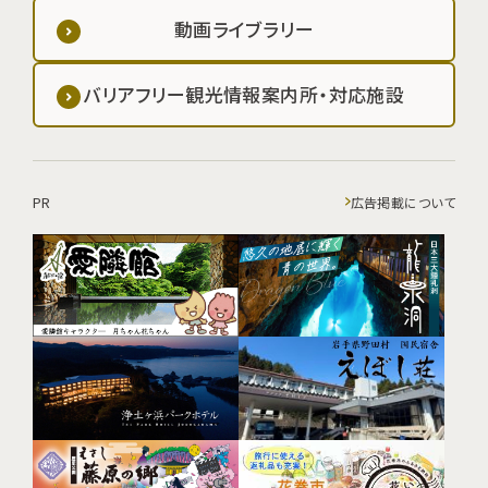
動画ライブラリー
バリアフリー観光情報案内所・対応施設
PR
広告掲載について