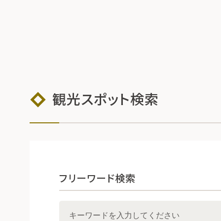
観光スポット検索
フリーワード検索