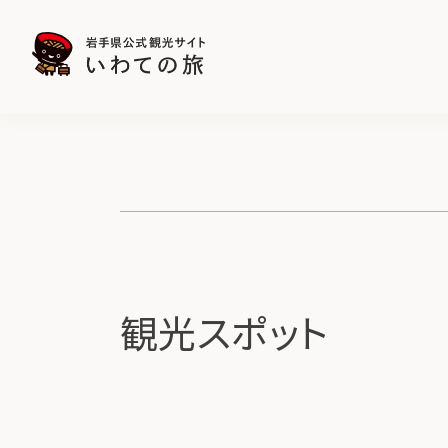
観光スポット