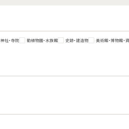
神社・寺院
動植物園・水族館
史跡・建造物
美術館・博物館・