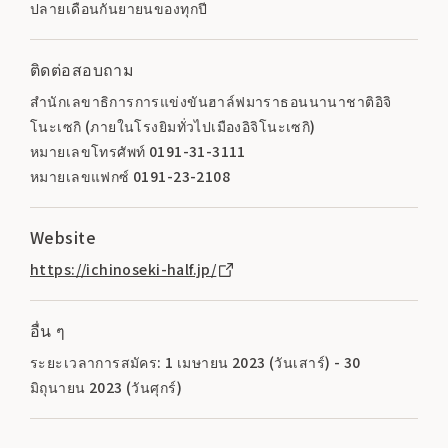
ปลายเดือนกันยายนของทุกปี
ติดต่อสอบถาม
สำนักเลขาธิการการแข่งขันฮาล์ฟมาราธอนนานาชาติอิจิ
โนะเซกิ (ภายในโรงยิมทั่วไปเมืองอิจิโนะเซกิ)
หมายเลขโทรศัพท์ 0191-31-3111
หมายเลขแฟกซ์ 0191-23-2108
Website
https://ichinoseki-half.jp/
อื่น ๆ
ระยะเวลาการสมัคร: 1 เมษายน 2023 (วันเสาร์) - 30
มิถุนายน 2023 (วันศุกร์)