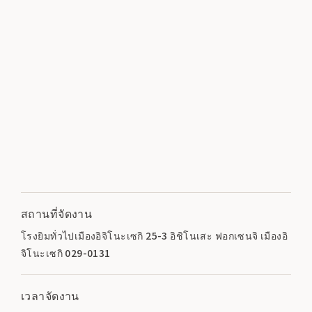
สถานที่จัดงาน
โรงยิมทั่วไปเมืองอิจิโนะเซกิ 25-3 อิชิโนเสะ ฟอกเซนจิ เมืองอิ
จิโนะเซกิ 029-0131
เวลาจัดงาน