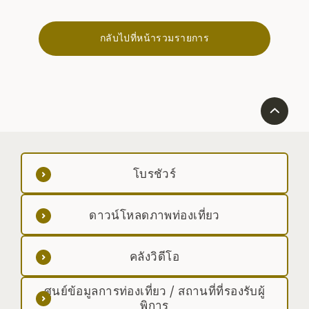
กลับไปที่หน้ารวมรายการ
โบรชัวร์
ดาวน์โหลดภาพท่องเที่ยว
คลังวิดีโอ
ศูนย์ข้อมูลการท่องเที่ยว / สถานที่ที่รองรับผู้
พิการ